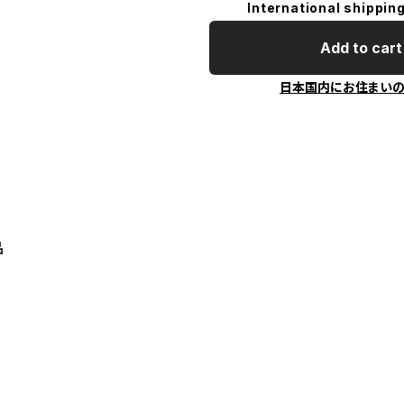
International shipping
Add to cart
日本国内にお住まい
品