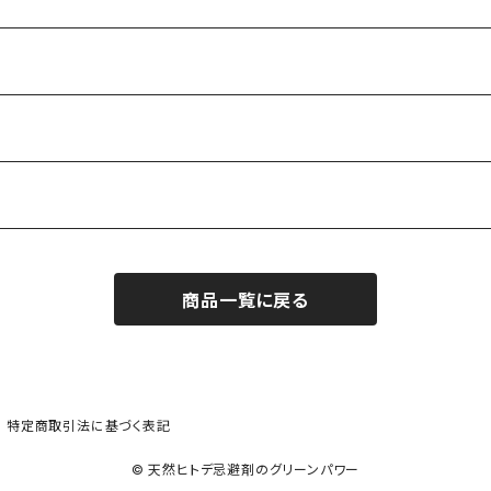
商品一覧に戻る
特定商取引法に基づく表記
© 天然ヒトデ忌避剤のグリーンパワー